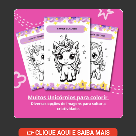
👉 CLIQUE AQUI E SAIBA MAIS