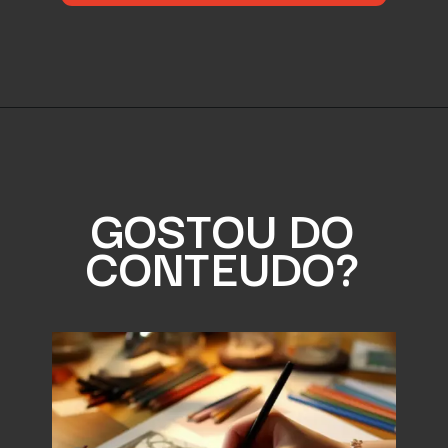
GOSTOU DO
CONTEUDO?