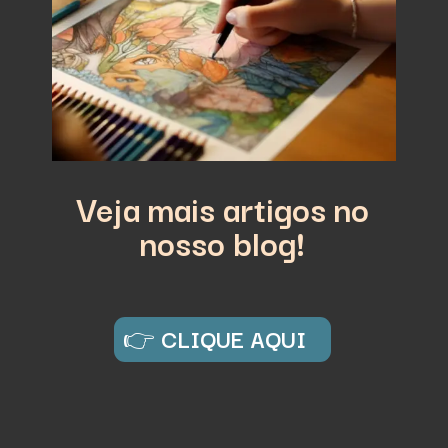
Veja mais artigos no
nosso blog!
👉
CLIQUE AQUI