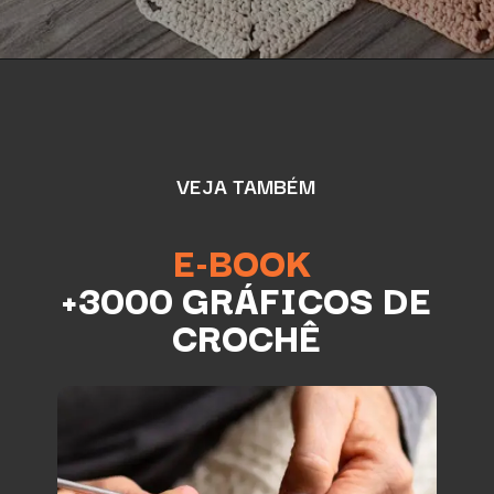
VEJA TAMBÉM
E-BOOK
+3000 GRÁFICOS DE
CROCHÊ