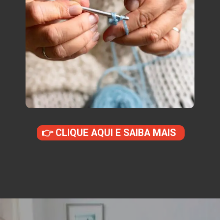
👉 CLIQUE AQUI E SAIBA MAIS