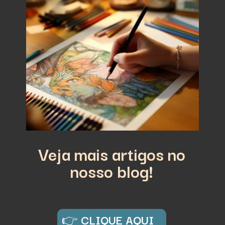
Veja mais artigos no
nosso blog!
👉
CLIQUE AQUI