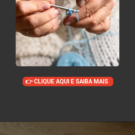
👉 CLIQUE AQUI E SAIBA MAIS