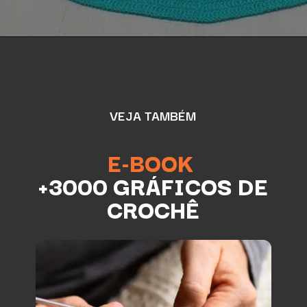
VEJA TAMBÉM
E-BOOK
+3000 GRÁFICOS DE
CROCHÊ