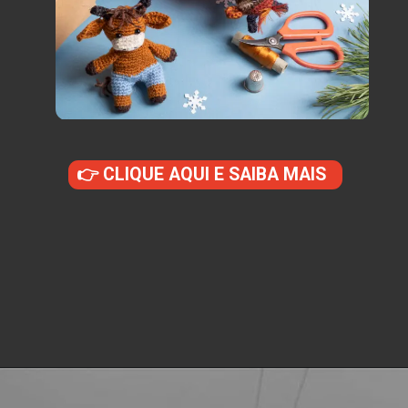
👉 CLIQUE AQUI E SAIBA MAIS