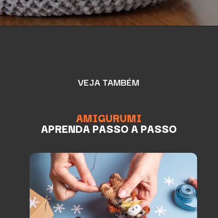
VEJA TAMBÉM
AMIGURUMI
APRENDA PASSO A PASSO