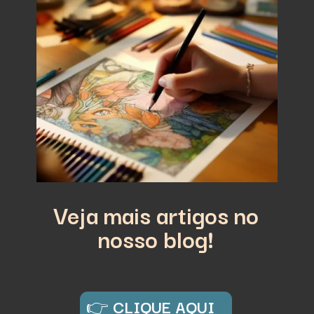
Veja mais artigos no
nosso blog!
👉
CLIQUE AQUI