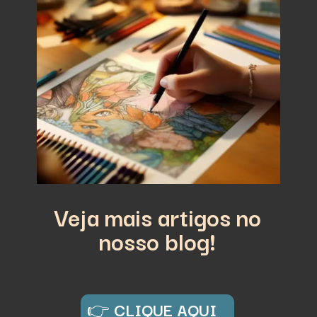
Veja mais artigos no
nosso blog!
👉
CLIQUE AQUI