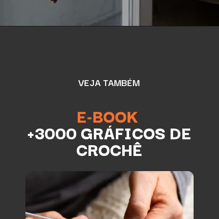
VEJA TAMBÉM
E-BOOK
+3000 GRÁFICOS DE
CROCHÊ