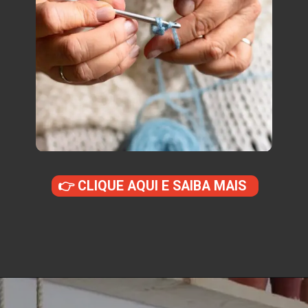
👉 CLIQUE AQUI E SAIBA MAIS