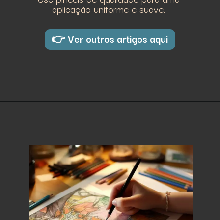
aplicação uniforme e suave.
👉 Ver outros artigos aqui