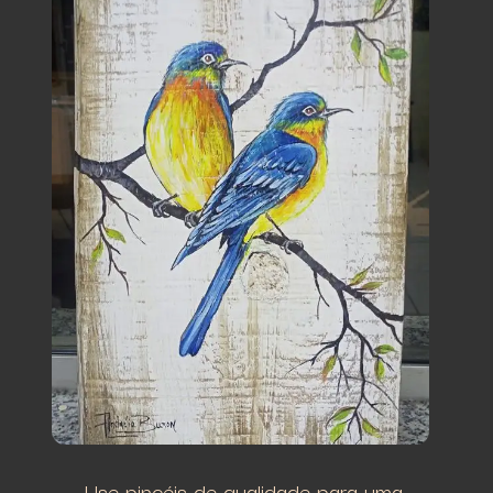
Use pincéis de qualidade para uma