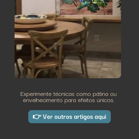
Experimente técnicas como pátina ou
envelhecimento para efeitos únicos.
👉 Ver outros artigos aqui