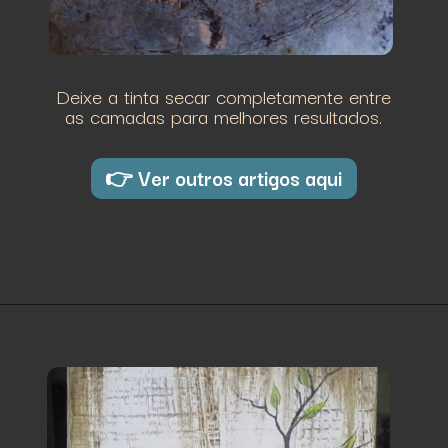
Deixe a tinta secar completamente entre
as camadas para melhores resultados.
👉 Ver outros artigos aqui