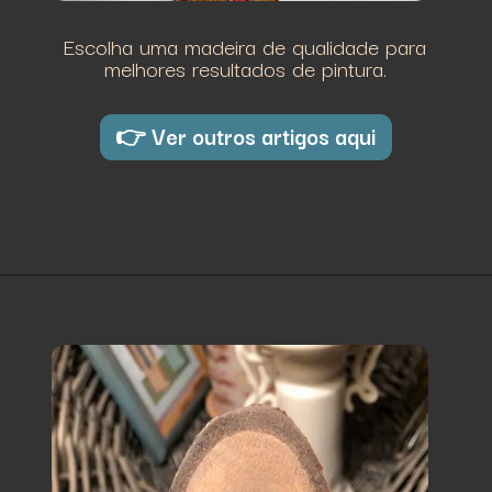
Escolha uma madeira de qualidade para
melhores resultados de pintura.
👉 Ver outros artigos aqui