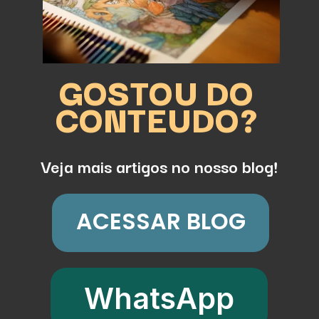
GOSTOU DO
CONTEUDO?
Veja mais artigos no nosso blog!
ACESSAR BLOG
WhatsApp