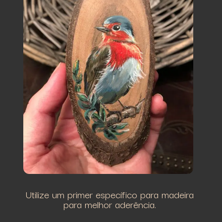
Utilize um primer específico para madeira
para melhor aderência.