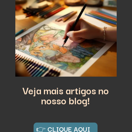
Veja mais artigos no
nosso blog!
👉
CLIQUE AQUI