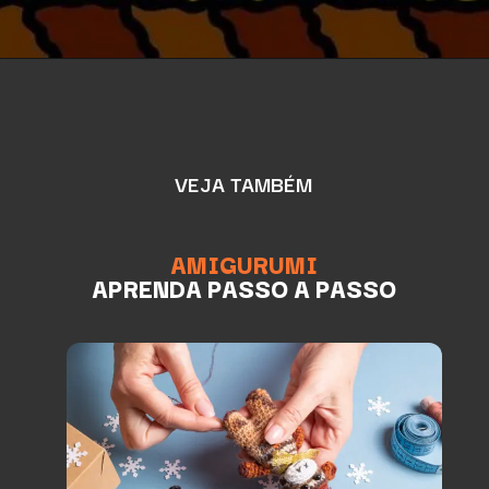
VEJA TAMBÉM
AMIGURUMI
APRENDA PASSO A PASSO