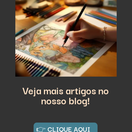
Veja mais artigos no
nosso blog!
👉
CLIQUE AQUI