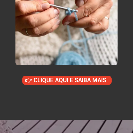
👉 CLIQUE AQUI E SAIBA MAIS