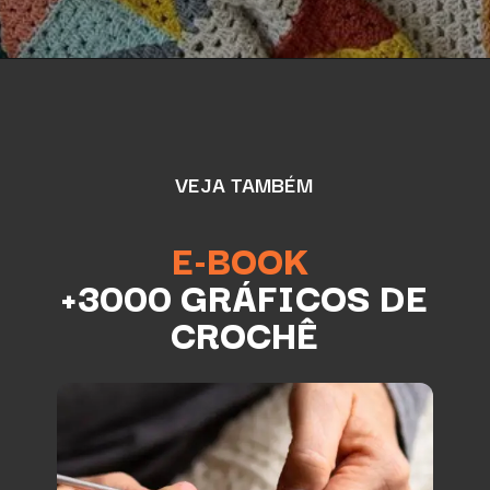
VEJA TAMBÉM
E-BOOK
+3000 GRÁFICOS DE
CROCHÊ