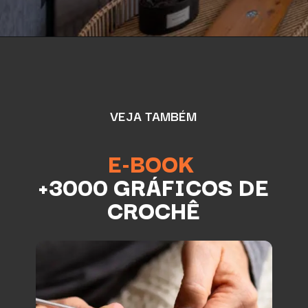
VEJA TAMBÉM
E-BOOK
+3000 GRÁFICOS DE
CROCHÊ