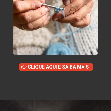
👉 CLIQUE AQUI E SAIBA MAIS