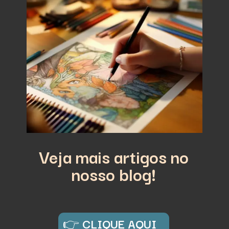
Veja mais artigos no
nosso blog!
👉
CLIQUE AQUI