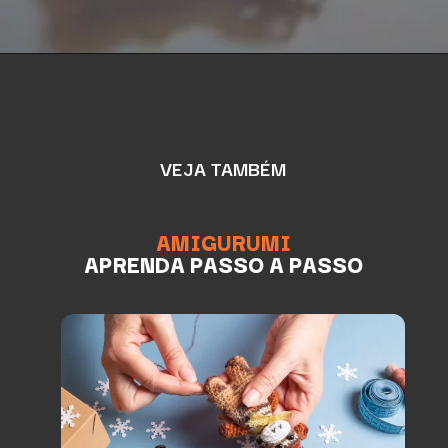
VEJA TAMBÉM
AMIGURUMI
APRENDA PASSO A PASSO