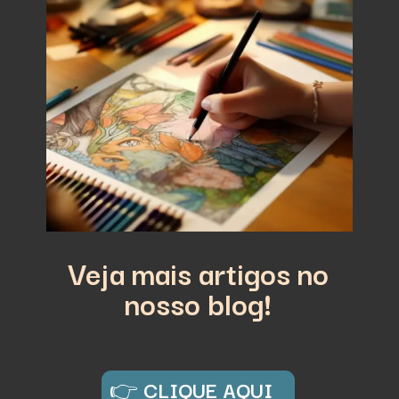
Veja mais artigos no
nosso blog!
👉
CLIQUE AQUI