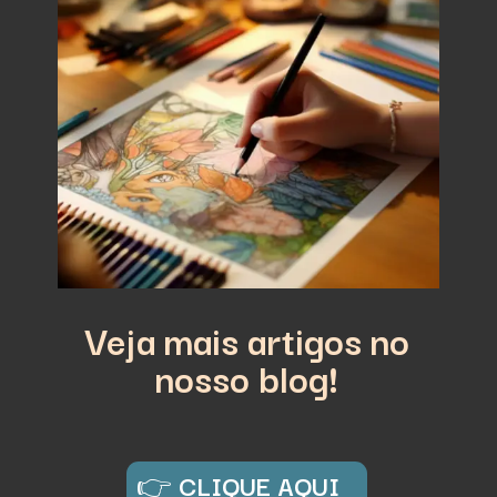
Veja mais artigos no
nosso blog!
👉
CLIQUE AQUI