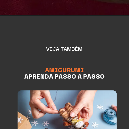
VEJA TAMBÉM
AMIGURUMI
APRENDA PASSO A PASSO