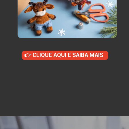
👉 CLIQUE AQUI E SAIBA MAIS