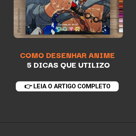
COMO DESENHAR ANIME
5 DICAS QUE UTILIZO
👉 LEIA O ARTIGO COMPLETO