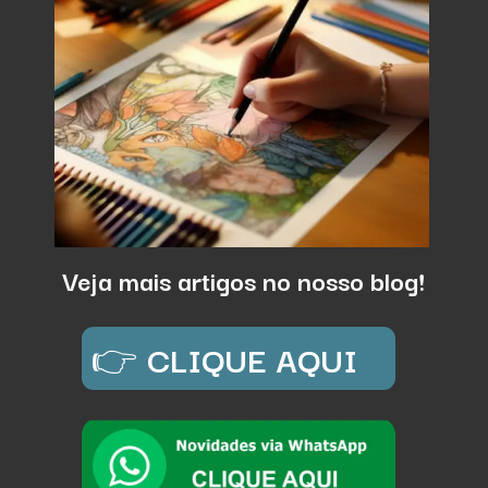
Veja mais artigos no nosso blog!
👉
CLIQUE AQUI