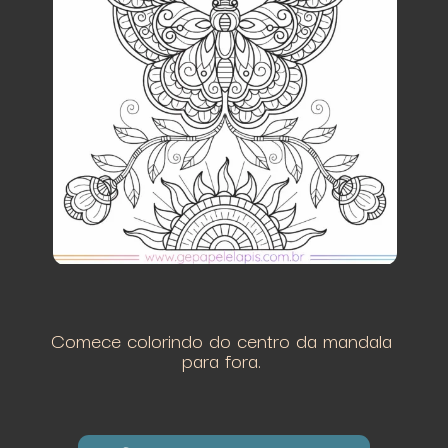
Comece colorindo do centro da mandala
para fora.