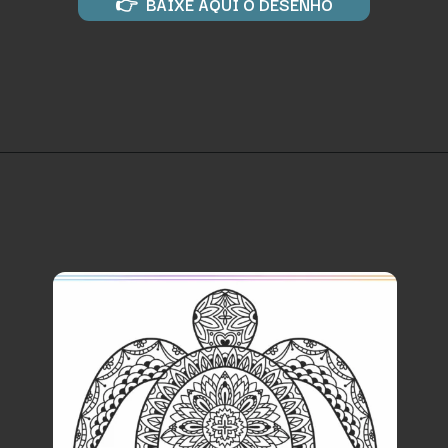
👉 BAIXE AQUI O DESENHO