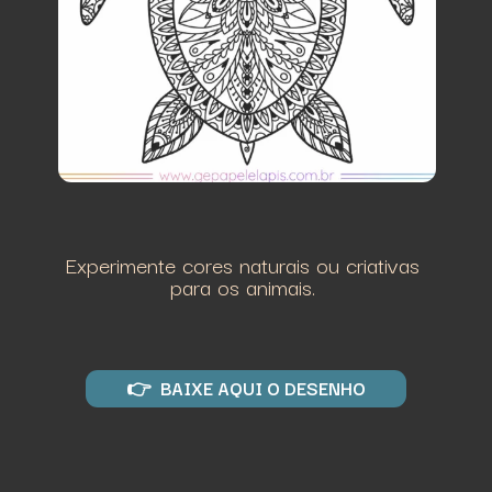
Experimente cores naturais ou criativas
para os animais.
👉 BAIXE AQUI O DESENHO