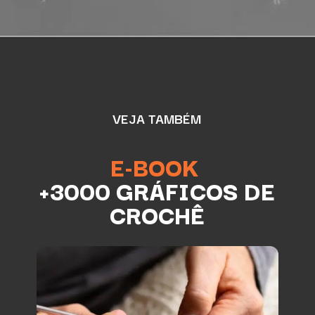
VEJA TAMBÉM
E-BOOK
+3000 GRÁFICOS DE
CROCHÊ