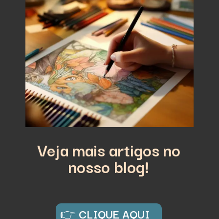
Veja mais artigos no
nosso blog!
👉
CLIQUE AQUI