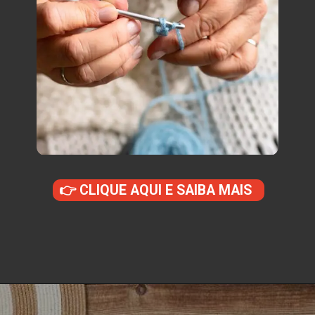
👉 CLIQUE AQUI E SAIBA MAIS