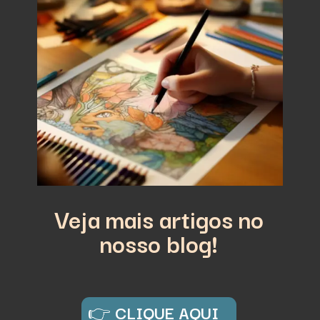
Veja mais artigos no
nosso blog!
👉
CLIQUE AQUI