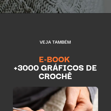
VEJA TAMBÉM
E-BOOK
+3000 GRÁFICOS DE
CROCHÊ