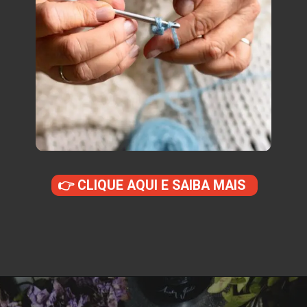
👉 CLIQUE AQUI E SAIBA MAIS