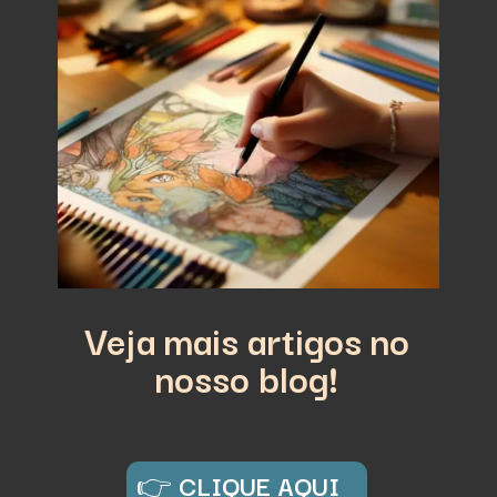
Veja mais artigos no
nosso blog!
👉
CLIQUE AQUI