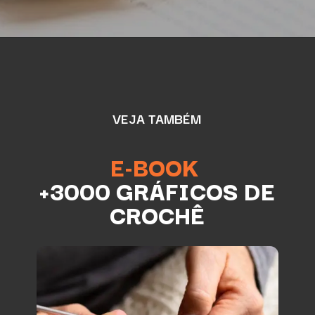
VEJA TAMBÉM
E-BOOK
+3000 GRÁFICOS DE
CROCHÊ