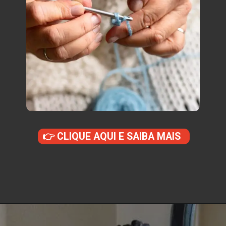
👉 CLIQUE AQUI E SAIBA MAIS