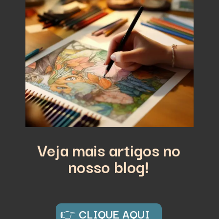
Veja mais artigos no
nosso blog!
👉
CLIQUE AQUI