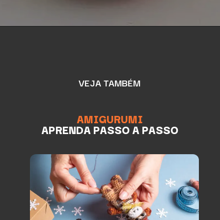
VEJA TAMBÉM
AMIGURUMI
APRENDA PASSO A PASSO