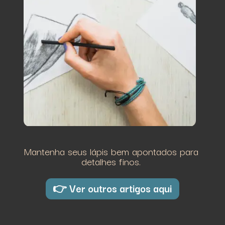
Mantenha seus lápis bem apontados para
detalhes finos.
👉 Ver outros artigos aqui