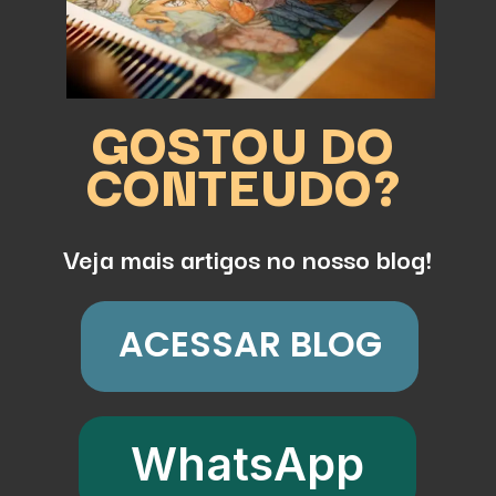
GOSTOU DO
CONTEUDO?
Veja mais artigos no nosso blog!
ACESSAR BLOG
WhatsApp