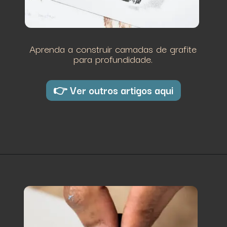
Aprenda a construir camadas de grafite
para profundidade.
👉 Ver outros artigos aqui