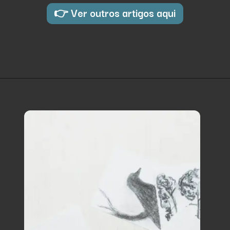
👉 Ver outros artigos aqui