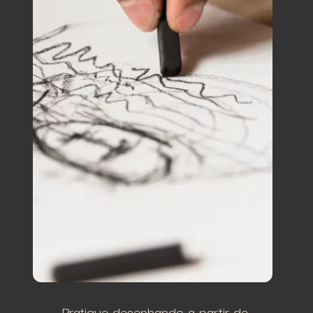
Pratique desenhando a partir de