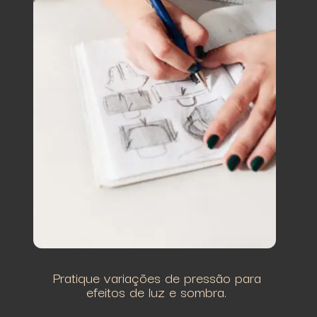
Pratique variações de pressão para
efeitos de luz e sombra.