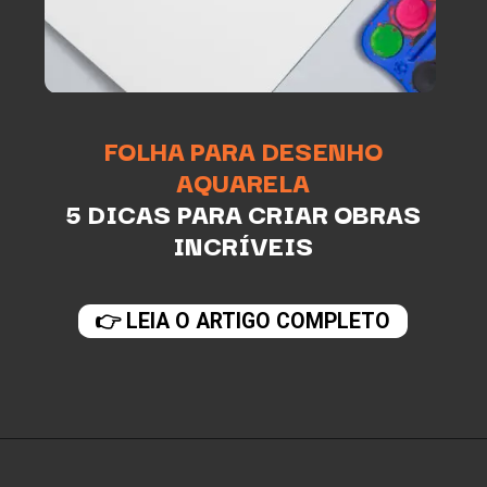
FOLHA PARA DESENHO
AQUARELA
5 DICAS PARA CRIAR OBRAS
INCRÍVEIS
👉 LEIA O ARTIGO COMPLETO