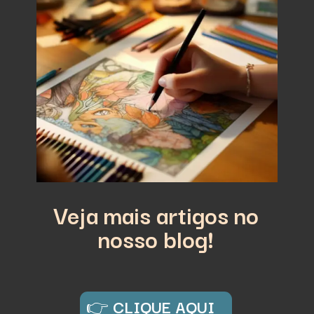
Veja mais artigos no
nosso blog!
👉
CLIQUE AQUI