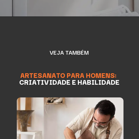
VEJA TAMBÉM
ARTESANATO PARA HOMENS:
CRIATIVIDADE E HABILIDADE