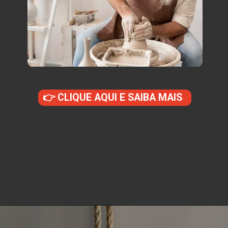
👉 CLIQUE AQUI E SAIBA MAIS