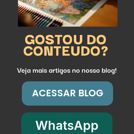
GOSTOU DO
CONTEUDO?
Veja mais artigos no nosso blog!
ACESSAR BLOG
WhatsApp