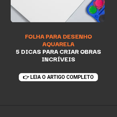
FOLHA PARA DESENHO
AQUARELA
5 DICAS PARA CRIAR OBRAS
INCRÍVEIS
👉 LEIA O ARTIGO COMPLETO