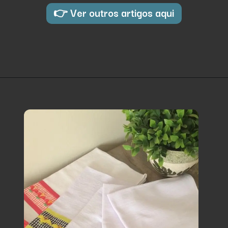
👉 Ver outros artigos aqui