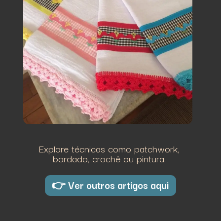
Explore técnicas como patchwork,
bordado, crochê ou pintura.
👉 Ver outros artigos aqui