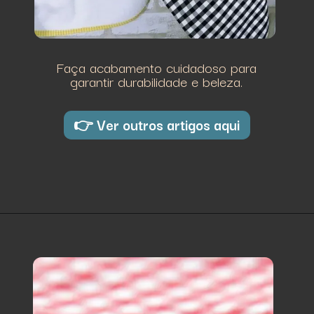
Faça acabamento cuidadoso para
garantir durabilidade e beleza.
👉 Ver outros artigos aqui