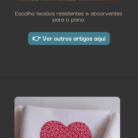
Escolha tecidos resistentes e absorventes
para o pano.
👉 Ver outros artigos aqui