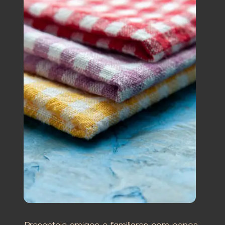
Presenteie amigos e familiares com panos