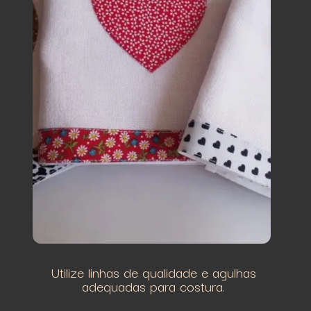
Utilize linhas de qualidade e agulhas
adequadas para costura.