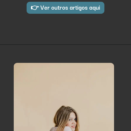
👉 Ver outros artigos aqui