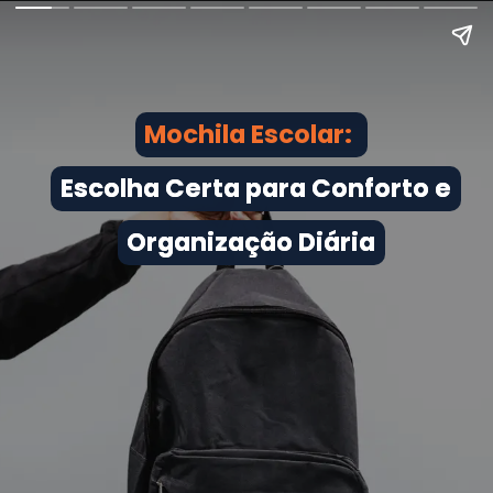
Mochila Escolar:
Mochila Escolar:
Escolha Certa para Conforto e
Escolha Certa para Conforto e
Organização Diária
Organização Diária