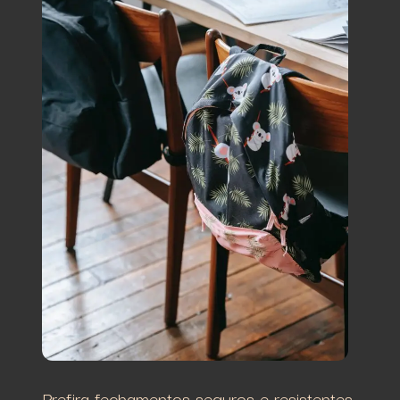
Prefira fechamentos seguros e resistentes