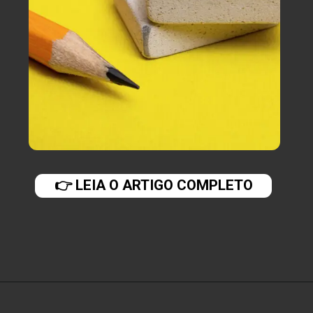
👉 LEIA O ARTIGO COMPLETO