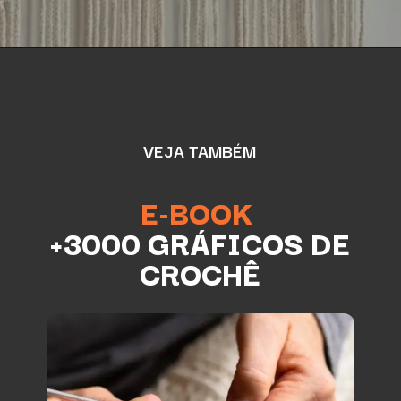
VEJA TAMBÉM
E-BOOK
+3000 GRÁFICOS DE
CROCHÊ