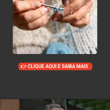
👉 CLIQUE AQUI E SAIBA MAIS