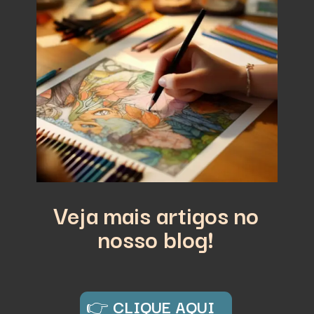
Veja mais artigos no
nosso blog!
👉
CLIQUE AQUI