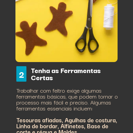
Tenha as Ferramentas
2
Certas
Trabalhar com feltro exige algumas
ferramentas básicas, que podem tornar o
processo mais fácil e preciso. Algumas
ferramentas essenciais incluem:
Tesouras afiadas, Agulhas de costura,
Linha de bordar, Alfinetes, Base de
corte e régua e Moldes.