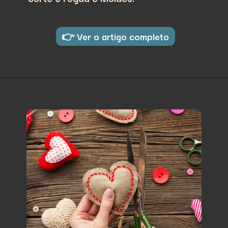
👉 Ver o artigo completo