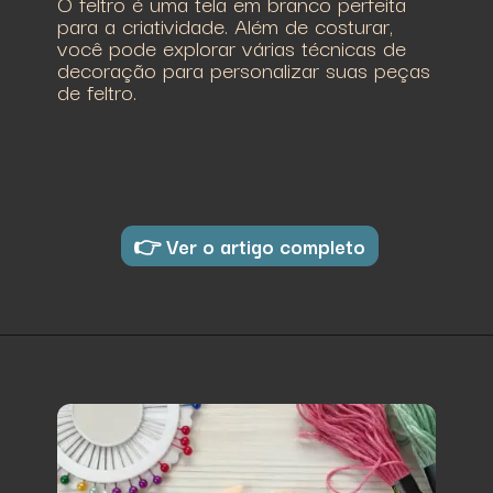
O feltro é uma tela em branco perfeita
para a criatividade. Além de costurar,
você pode explorar várias técnicas de
decoração para personalizar suas peças
de feltro.
👉 Ver o artigo completo