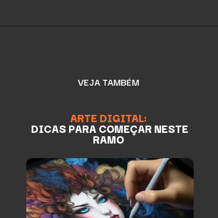
VEJA TAMBÉM
ARTE DIGITAL:
DICAS PARA COMEÇAR NESTE
RAMO