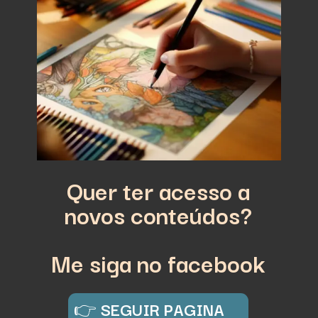
Quer ter acesso a
novos conteúdos?
Me siga no facebook
👉
SEGUIR PAGINA