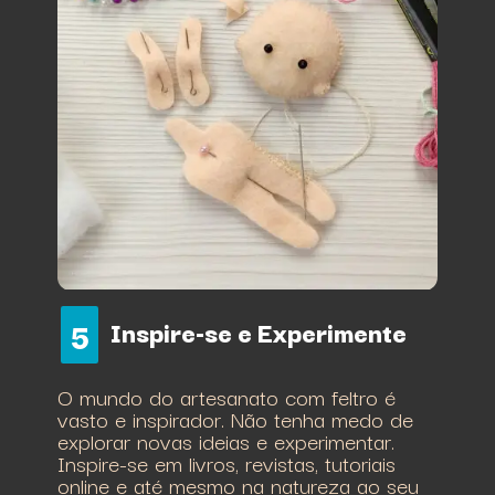
Inspire-se e Experimente
5
O mundo do artesanato com feltro é
vasto e inspirador. Não tenha medo de
explorar novas ideias e experimentar.
Inspire-se em livros, revistas, tutoriais
online e até mesmo na natureza ao seu