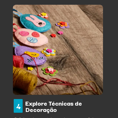
Explore Técnicas de
4
Decoração