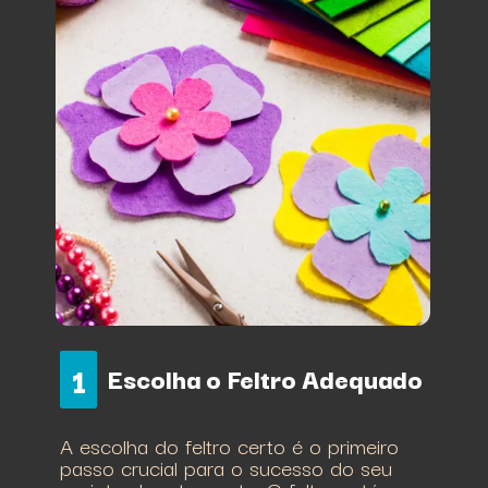
1
Escolha o Feltro Adequado
A escolha do feltro certo é o primeiro
passo crucial para o sucesso do seu