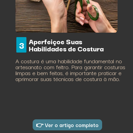
Aperfeiçoe Suas
3
Habilidades de Costura
A costura é uma habilidade fundamental no
artesanato com feltro. Para garantir costuras
limpas e bem feitas, é importante praticar e
aprimorar suas técnicas de costura à mão.
👉 Ver o artigo completo