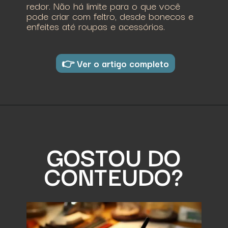
redor. Não há limite para o que você
pode criar com feltro, desde bonecos e
enfeites até roupas e acessórios.
👉 Ver o artigo completo
GOSTOU DO
CONTEUDO?