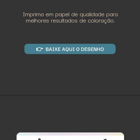
Imprima em papel de qualidade para
melhores resultados de coloração.
👉 BAIXE AQUI O DESENHO