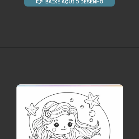
👉 BAIXE AQUI O DESENHO