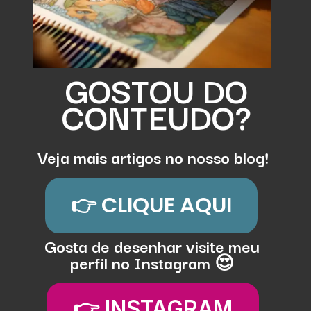
GOSTOU DO
CONTEUDO?
Veja mais artigos no nosso blog!
👉 CLIQUE AQUI
Gosta de desenhar visite meu
perfil no Instagram 😍
👉 INSTAGRAM