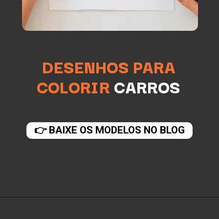
DESENHOS PARA
COLORIR
CARROS
👉 BAIXE OS MODELOS NO BLOG