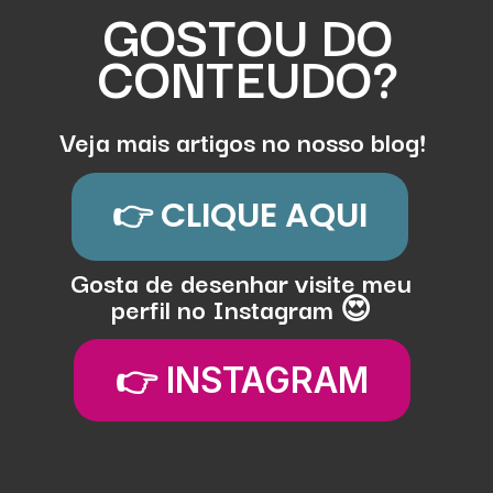
GOSTOU DO
CONTEUDO?
Veja mais artigos no nosso blog!
👉 CLIQUE AQUI
Gosta de desenhar visite meu
perfil no Instagram 😍
👉 INSTAGRAM