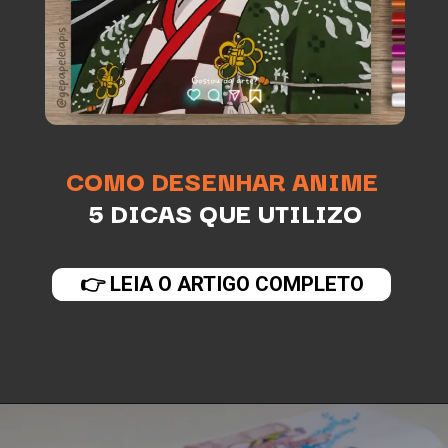
COMO DESENHAR ANIME
5 DICAS QUE UTILIZO
👉 LEIA O ARTIGO COMPLETO