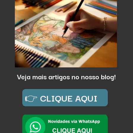
Veja mais artigos no nosso blog!
👉
CLIQUE AQUI