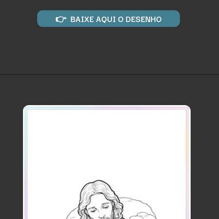
👉 BAIXE AQUI O DESENHO