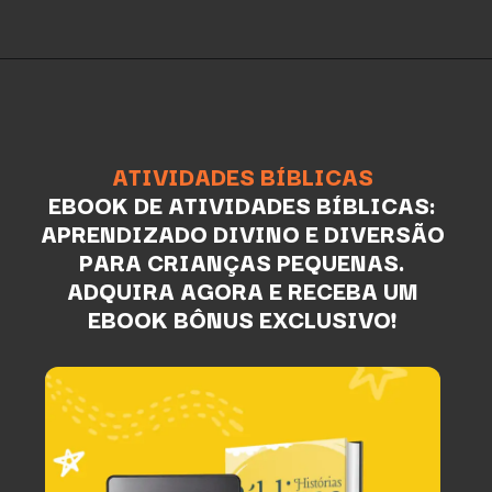
ATIVIDADES BÍBLICAS
EBOOK DE ATIVIDADES BÍBLICAS:
APRENDIZADO DIVINO E DIVERSÃO
PARA CRIANÇAS PEQUENAS.
ADQUIRA AGORA E RECEBA UM
EBOOK BÔNUS EXCLUSIVO!