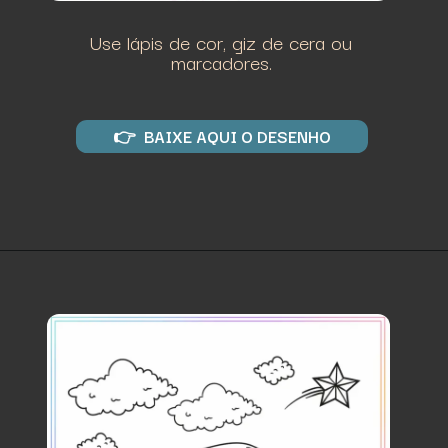
Use lápis de cor, giz de cera ou
marcadores.
👉 BAIXE AQUI O DESENHO