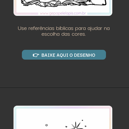
Use referências bíblicas para ajudar na
escolha das cores.
👉 BAIXE AQUI O DESENHO