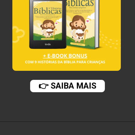
👉 SAIBA MAIS