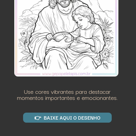
Use cores vibrantes para destacar
momentos importantes e emocionantes.
👉 BAIXE AQUI O DESENHO