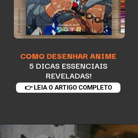
COMO DESENHAR ANIME
5 DICAS ESSENCIAIS
REVELADAS!
👉 LEIA O ARTIGO COMPLETO