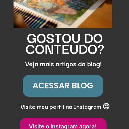
GOSTOU DO
CONTEUDO?
Veja mais artigos do blog!
ACESSAR BLOG
Visite meu perfil no Instagram 😍
Visite o Instagram agora!