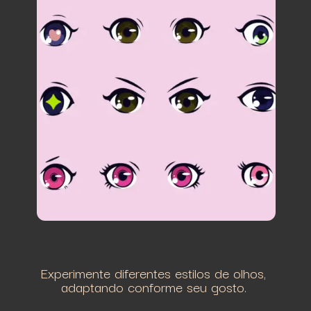
Experimente diferentes estilos de olhos,
adaptando conforme seu gosto.