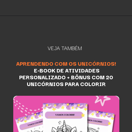
VEJA TAMBÉM
APRENDENDO COM OS UNICÓRNIOS!
E-BOOK DE ATIVIDADES
PERSONALIZADO + BÔNUS COM 20
UNICÓRNIOS PARA COLORIR