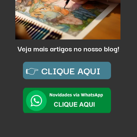
Veja mais artigos no nosso blog!
👉
CLIQUE AQUI