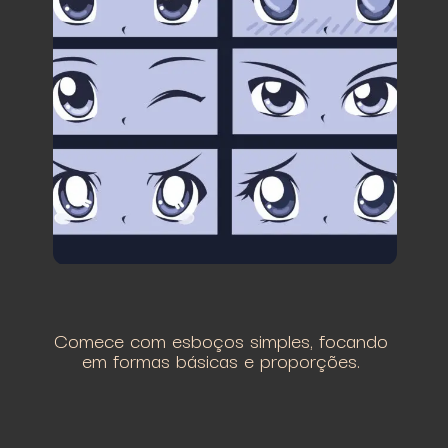
Comece com esboços simples, focando
em formas básicas e proporções.