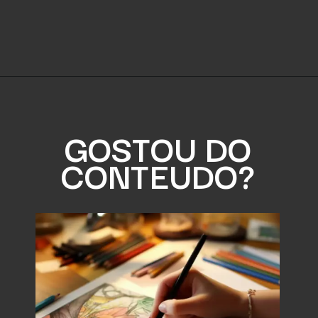
GOSTOU DO
CONTEUDO?