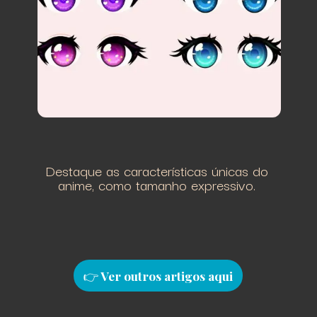
Destaque as características únicas do
anime, como tamanho expressivo.
👉
Ver outros artigos aqu
i