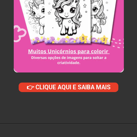
👉 CLIQUE AQUI E SAIBA MAIS