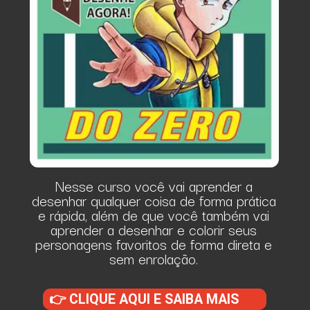
Nesse curso você vai aprender a
desenhar qualquer coisa de forma prática
e rápida, além de que você também vai
aprender a desenhar e colorir seus
personagens favoritos de forma direta e
sem enrolação.
👉 CLIQUE AQUI E SAIBA MAIS