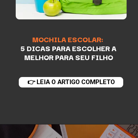
MOCHILA ESCOLAR:
5 DICAS PARA ESCOLHER A
MELHOR PARA SEU FILHO
👉 LEIA O ARTIGO COMPLETO