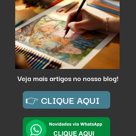
Veja mais artigos no nosso blog!
👉
CLIQUE AQUI