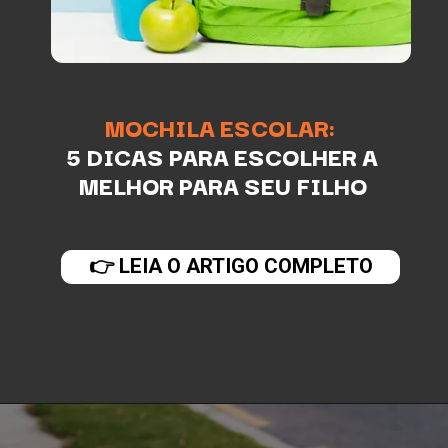
MOCHILA ESCOLAR:
5 DICAS PARA ESCOLHER A
MELHOR PARA SEU FILHO
👉 LEIA O ARTIGO COMPLETO