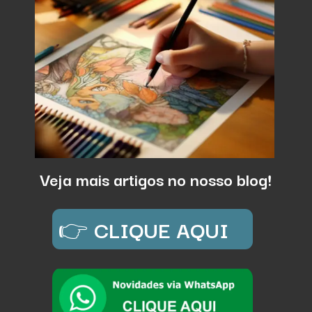
Veja mais artigos no nosso blog!
👉
CLIQUE AQUI