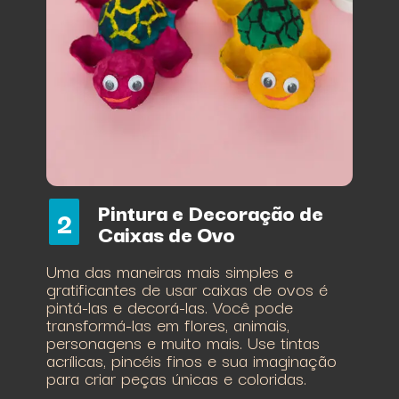
Pintura e Decoração de
2
Caixas de Ovo
Uma das maneiras mais simples e
gratificantes de usar caixas de ovos é
pintá-las e decorá-las. Você pode
transformá-las em flores, animais,
personagens e muito mais. Use tintas
acrílicas, pincéis finos e sua imaginação
para criar peças únicas e coloridas.