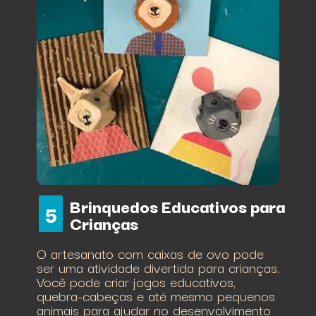
Brinquedos Educativos para
5
Crianças
O artesanato com caixas de ovo pode
ser uma atividade divertida para crianças.
Você pode criar jogos educativos,
quebra-cabeças e até mesmo pequenos
animais para ajudar no desenvolvimento