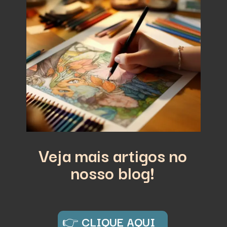
Veja mais artigos no
nosso blog!
👉
CLIQUE AQUI