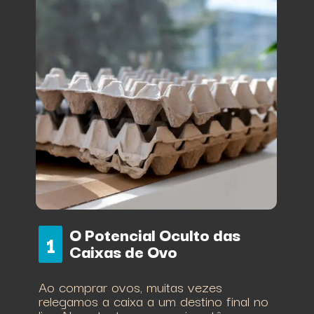
O Potencial Oculto das
1
Caixas de Ovo
Ao comprar ovos, muitas vezes
relegamos a caixa a um destino final no