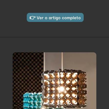
👉 Ver o artigo completo