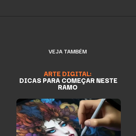
VEJA TAMBÉM
ARTE DIGITAL:
DICAS PARA COMEÇAR NESTE
RAMO