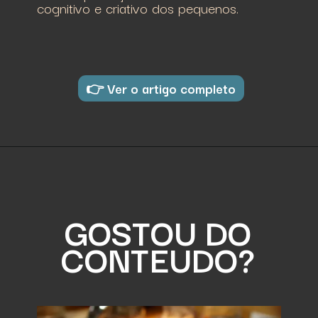
cognitivo e criativo dos pequenos.
👉 Ver o artigo completo
GOSTOU DO
CONTEUDO?