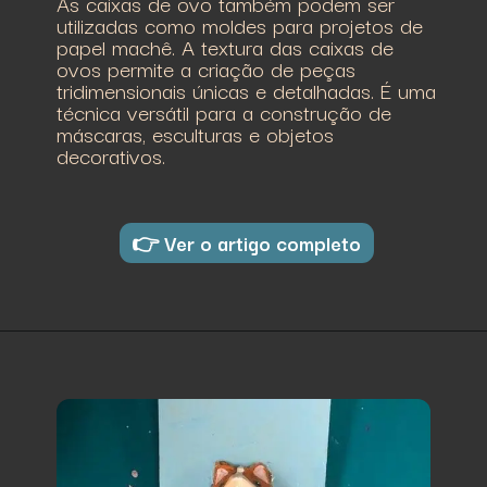
As caixas de ovo também podem ser
utilizadas como moldes para projetos de
papel machê. A textura das caixas de
ovos permite a criação de peças
tridimensionais únicas e detalhadas. É uma
técnica versátil para a construção de
máscaras, esculturas e objetos
decorativos.
👉 Ver o artigo completo