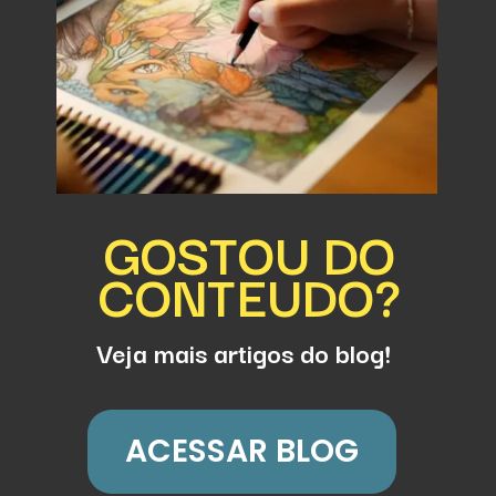
GOSTOU DO
CONTEUDO?
Veja mais artigos do blog!
ACESSAR BLOG