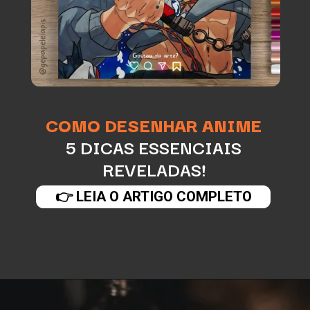
COMO DESENHAR ANIME
5 DICAS ESSENCIAIS
REVELADAS!
👉 LEIA O ARTIGO COMPLETO