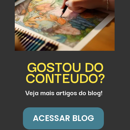
GOSTOU DO
CONTEUDO?
Veja mais artigos do blog!
ACESSAR BLOG