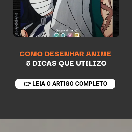
COMO DESENHAR ANIME
5 DICAS QUE UTILIZO
👉 LEIA O ARTIGO COMPLETO